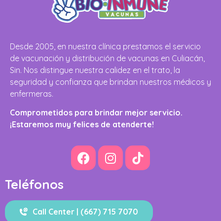
Desde 2005, en nuestra clínica prestamos el servicio
de vacunación y distribución de vacunas en Culiacán,
Sin. Nos distingue nuestra calidez en el trato, la
seguridad y confianza que brindan nuestros médicos y
enfermeras.
Comprometidos para brindar mejor servicio.
¡Estaremos muy felices de atenderte!
Teléfonos
Call Center | (667) 715 7070