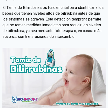
El Tamiz de Bilirrubinas es fundamental para identificar a los
bebés que tienen niveles altos de bilirrubina antes de que
los síntomas se agraven. Esta detección temprana permite
que se tomen medidas inmediatas para reducir los niveles
de bilirrubina, ya sea mediante fototerapia o, en casos más
severos, con transfusiones de intercambio.