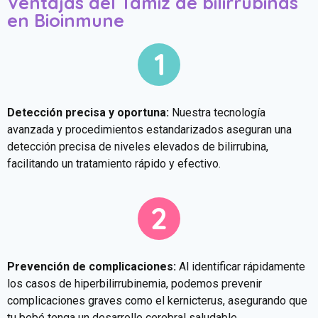
Ventajas del Tamiz de bilirrubinas
en Bioinmune
Detección precisa y oportuna:
Nuestra tecnología
avanzada y procedimientos estandarizados aseguran una
detección precisa de niveles elevados de bilirrubina,
facilitando un tratamiento rápido y efectivo.
Prevención de complicaciones:
Al identificar rápidamente
los casos de hiperbilirrubinemia, podemos prevenir
complicaciones graves como el kernicterus, asegurando que
tu bebé tenga un desarrollo cerebral saludable.