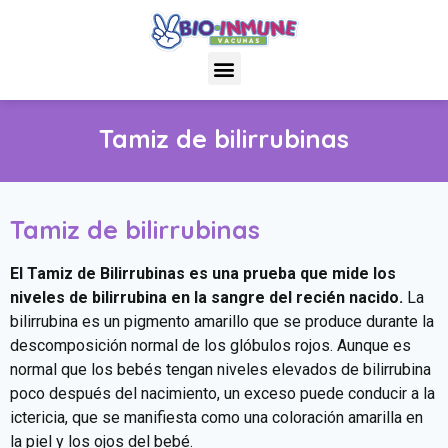
Tamiz de bilirrubinas
Tamiz de bilirrubinas
El Tamiz de Bilirrubinas es una prueba que mide los
niveles de bilirrubina en la sangre del recién nacido.
La
bilirrubina es un pigmento amarillo que se produce durante la
descomposición normal de los glóbulos rojos. Aunque es
normal que los bebés tengan niveles elevados de bilirrubina
poco después del nacimiento, un exceso puede conducir a la
ictericia, que se manifiesta como una coloración amarilla en
la piel y los ojos del bebé.