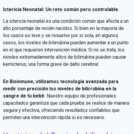
Ictericia Neonatal: Un reto común pero controlable.
La ictericia neonatal es una condición común que afecta a un
alto porcentaje de recién nacidos. Si bien en la mayoría de
los casos es leve y se resuelve por sí sola, en algunos
casos, los niveles de bilirrubina pueden aumentar a un punto
en el que requieren intervención médica. Si no se trata, los
niveles extremadamente altos de bilirrubina pueden causar
kernicterus, una forma grave de daño cerebral.
En Bioinmune, utilizamos tecnología avanzada para
medir con precisión los niveles de bilirrubina en la
sangre de tu bebé.
Nuestro equipo de profesionales
capacitados garantiza que cada prueba se realice de manera
segura y efectiva, ofreciendo resultados confiables que
permiten una intervención rápida si es necesario.