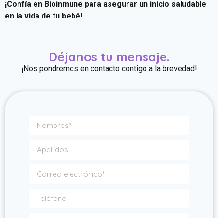
¡Confía en Bioinmune para asegurar un inicio saludable
en la vida de tu bebé!
Déjanos tu mensaje.
¡Nos pondremos en contacto contigo a la brevedad!