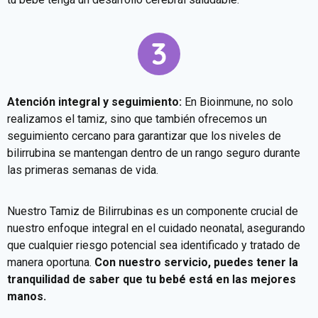
Atención integral y seguimiento:
En Bioinmune, no solo
realizamos el tamiz, sino que también ofrecemos un
seguimiento cercano para garantizar que los niveles de
bilirrubina se mantengan dentro de un rango seguro durante
las primeras semanas de vida.
Nuestro Tamiz de Bilirrubinas es un componente crucial de
nuestro enfoque integral en el cuidado neonatal, asegurando
que cualquier riesgo potencial sea identificado y tratado de
manera oportuna.
Con nuestro servicio, puedes tener la
tranquilidad de saber que tu bebé está en las mejores
manos.