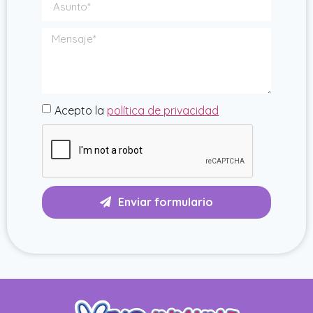
Acepto la
política de privacidad
Enviar formulario